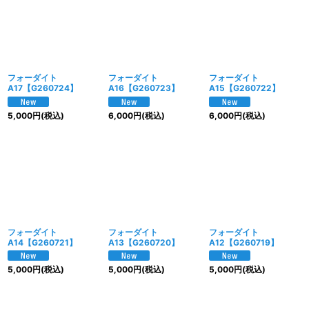
フォーダイト
フォーダイト
フォーダイト
A17【G260724】
A16【G260723】
A15【G260722】
5,000
円
(税込)
6,000
円
(税込)
6,000
円
(税込)
フォーダイト
フォーダイト
フォーダイト
A14【G260721】
A13【G260720】
A12【G260719】
5,000
円
(税込)
5,000
円
(税込)
5,000
円
(税込)