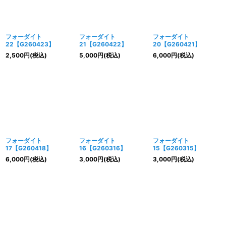
フォーダイト
フォーダイト
フォーダイト
22【G260423】
21【G260422】
20【G260421】
2,500
円
(税込)
5,000
円
(税込)
6,000
円
(税込)
フォーダイト
フォーダイト
フォーダイト
17【G260418】
16【G260316】
15【G260315】
6,000
円
(税込)
3,000
円
(税込)
3,000
円
(税込)