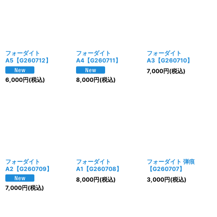
フォーダイト
フォーダイト
フォーダイト
A5【G260712】
A4【G260711】
A3【G260710】
7,000
円
(税込)
6,000
円
(税込)
8,000
円
(税込)
フォーダイト
フォーダイト
フォーダイト 弾痕
A2【G260709】
A1【G260708】
【G260707】
8,000
円
(税込)
3,000
円
(税込)
7,000
円
(税込)