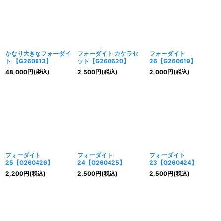
かなり大きなフォーダイ
フォーダイト カケラセ
フォーダイト
ト 【G260613】
ット【G260620】
26【G260619】
48,000
円
(税込)
2,500
円
(税込)
2,000
円
(税込)
フォーダイト
フォーダイト
フォーダイト
25【G260426】
24【G260425】
23【G260424】
2,200
円
(税込)
2,500
円
(税込)
2,500
円
(税込)