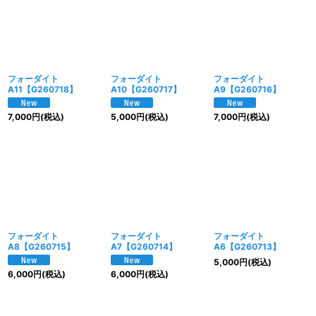
フォーダイト
フォーダイト
フォーダイト
A11【G260718】
A10【G260717】
A9【G260716】
7,000
円
(税込)
5,000
円
(税込)
7,000
円
(税込)
フォーダイト
フォーダイト
フォーダイト
A8【G260715】
A7【G260714】
A6【G260713】
5,000
円
(税込)
6,000
円
(税込)
6,000
円
(税込)