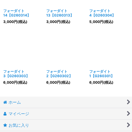
フォーダイト
フォーダイト
フォーダイト
14【G260314】
13【G260313】
4【G260304】
3,000
円
(税込)
3,000
円
(税込)
5,000
円
(税込)
フォーダイト
フォーダイト
フォーダイト
3【G260303】
2【G260302】
1【G260301】
6,000
円
(税込)
6,000
円
(税込)
6,000
円
(税込)
ホーム
マイページ
お気に入り