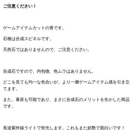
ご注意ください！
ゲームアイテムカットの青です。
石種は合成スピネルです。
天然石ではありませんので、ご注意ください。
合成石ですので、内包物、色ムラはありません。
どこを見ても均一な色合いが、より一層ゲームアイテム感を引き立
てます。
また、量産も可能であり、まさに合成石のメリットを生かした商品
です。
長波紫外線ライトで蛍光します。これもまた妖艶で面白いです！