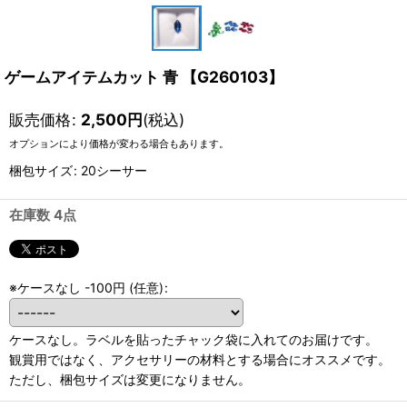
ゲームアイテムカット 青 【G260103】
販売価格
:
2,500
円
(税込)
オプションにより価格が変わる場合もあります。
梱包サイズ
:
20シーサー
在庫数 4点
※ケースなし -100円
(任意)
:
ケースなし。ラベルを貼ったチャック袋に入れてのお届けです。
観賞用ではなく、アクセサリーの材料とする場合にオススメです。
ただし、梱包サイズは変更になりません。