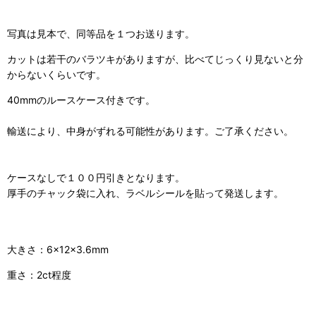
写真は見本で、同等品を１つお送ります。
カットは若干のバラツキがありますが、比べてじっくり見ないと分
からないくらいです。
40mmのルースケース付きです。
輸送により、中身がずれる可能性があります。ご了承ください。
ケースなしで１００円引きとなります。
厚手のチャック袋に入れ、ラベルシールを貼って発送します。
大きさ：6×12×3.6mm
重さ：2ct程度