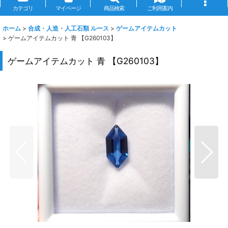
カテゴリ
マイページ
商品検索
ご利用案内
ホーム
>
合成・人造・人工石類 ルース
>
ゲームアイテムカット
>
ゲームアイテムカット 青 【G260103】
ゲームアイテムカット 青 【G260103】