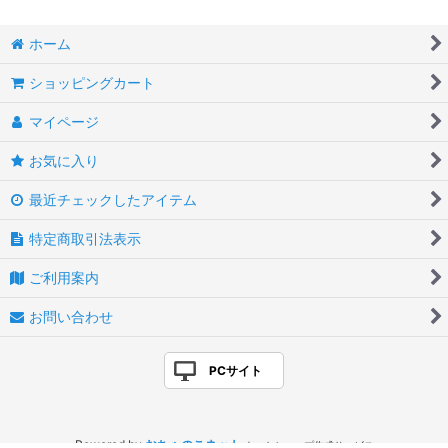
ホーム
ショッピングカート
マイページ
お気に入り
最近チェックしたアイテム
特定商取引法表示
ご利用案内
お問い合わせ
PCサイト
Powered by
おちゃのこネット
ネットショップ作成サービス