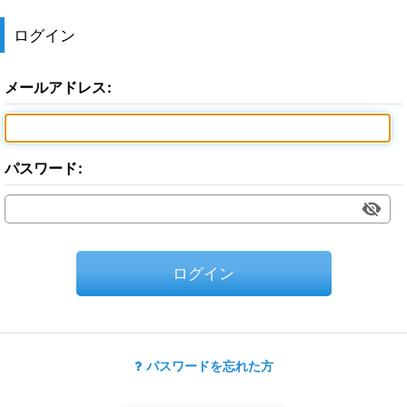
ログイン
メールアドレス
:
パスワード
:
ログイン
パスワードを忘れた方