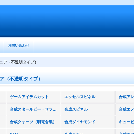
お問い合わせ
ニア（不透明タイプ）
ア（不透明タイプ）
ゲームアイテムカット
エクセルスピネル
合成ア
合成スタールビー・サファイア
合成スピネル
合成クォーツ（明電舎製）
合成ダイヤモンド
キュー