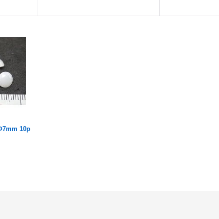
7mm 10p