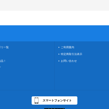
ゴリ一覧
ご利用案内
！
特定商取引法表示
商品！
お問い合わせ
グ
スマートフォンサイト