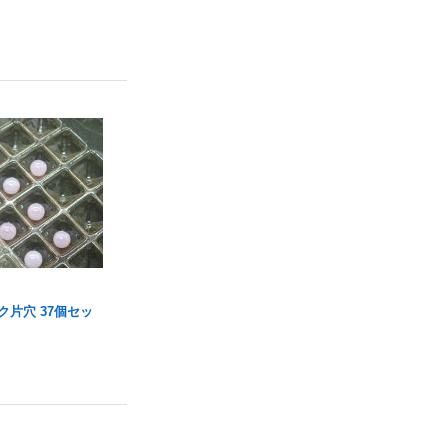
ク片穴 37個セッ