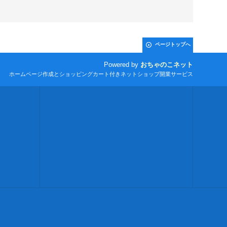
ページトップへ
Powered by
おちゃのこネット
ホームページ作成とショッピングカート付きネットショップ開業サービス