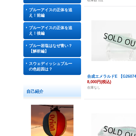
在庫数 1点
ブルーアイスの正体を追
え！前編
ブルーアイスの正体を追
え！後編
ブルー岩塩はなぜ青い？
【解析編】
スウェディッシュブルー
の色起因は？
合成エメラルドE 【G2607
8,000円
(税込)
在庫なし
自己紹介