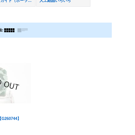
合成ジンカイト（ポーランド産）
人工結晶いろいろ
法
:
260744】