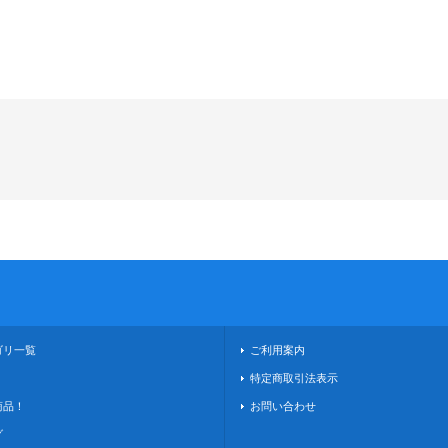
ゴリ一覧
ご利用案内
！
特定商取引法表示
商品！
お問い合わせ
グ