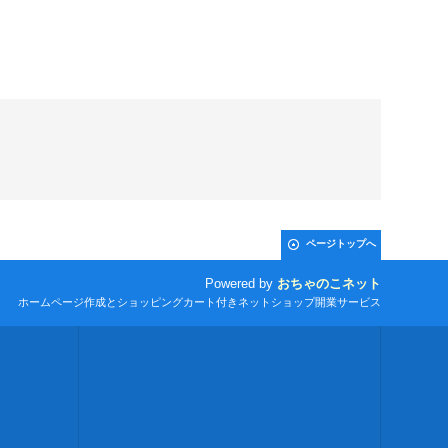
ページトップへ
Powered by
おちゃのこネット
ホームページ作成とショッピングカート付きネットショップ開業サービス