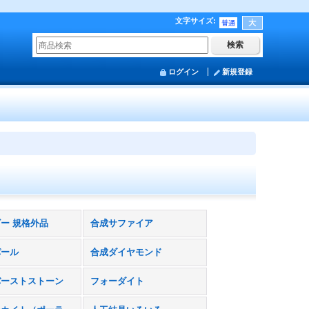
文字サイズ
:
ログイン
新規登録
ー 規格外品
合成サファイア
パール
合成ダイヤモンド
バーストストーン
フォーダイト