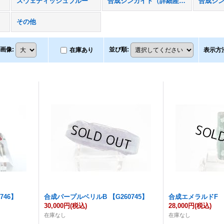
スウェディッシュブルー
合成ジンカイト（詳細産地不明）
その他
画像
:
並び順
:
在庫あり
表示方
746】
合成パープルベリルB 【G260745】
合成エメラルドF 【G
30,000円
(税込)
28,000円
(税込)
在庫なし
在庫なし