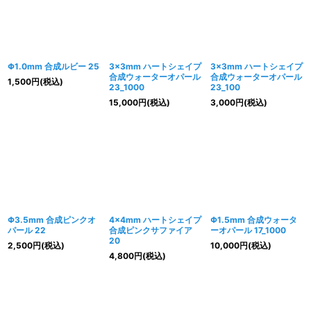
Φ1.0mm 合成ルビー 25
3×3mm ハートシェイプ
3×3mm ハートシェイプ
合成ウォーターオパール
合成ウォーターオパール
1,500
円
(税込)
23_1000
23_100
15,000
円
(税込)
3,000
円
(税込)
Φ3.5mm 合成ピンクオ
4×4mm ハートシェイプ
Φ1.5mm 合成ウォータ
パール 22
合成ピンクサファイア
ーオパール 17_1000
20
2,500
円
(税込)
10,000
円
(税込)
4,800
円
(税込)