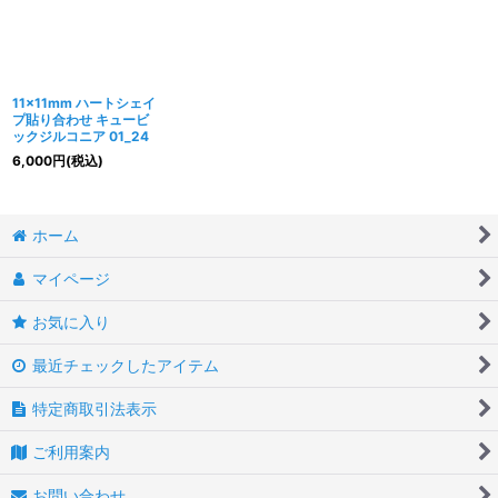
11×11mm ハートシェイ
プ貼り合わせ キュービ
ックジルコニア 01_24
6,000
円
(税込)
ホーム
マイページ
お気に入り
最近チェックしたアイテム
特定商取引法表示
ご利用案内
お問い合わせ