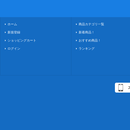
ホーム
商品カテゴリ一覧
新規登録
新着商品！
ショッピングカート
おすすめ商品！
ログイン
ランキング