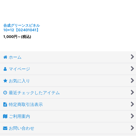
合成グリーンスピネル
10×12【G2401041】
1,000
円
～
(税込)
ホーム
マイページ
お気に入り
最近チェックしたアイテム
特定商取引法表示
ご利用案内
お問い合わせ