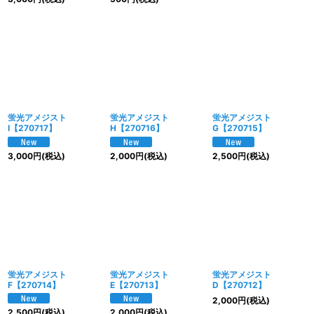
蛍光アメジスト
蛍光アメジスト
蛍光アメジスト
I【270717】
H【270716】
G【270715】
3,000
円
(税込)
2,000
円
(税込)
2,500
円
(税込)
蛍光アメジスト
蛍光アメジスト
蛍光アメジスト
F【270714】
E【270713】
D【270712】
2,000
円
(税込)
2,500
円
(税込)
2,000
円
(税込)