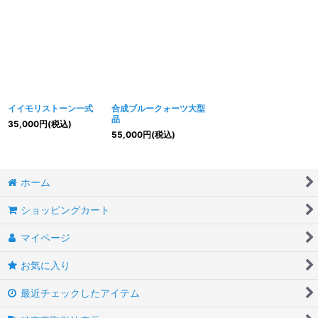
イイモリストーン一式
合成ブルークォーツ大型
品
35,000
円
(税込)
55,000
円
(税込)
ホーム
ショッピングカート
マイページ
お気に入り
最近チェックしたアイテム