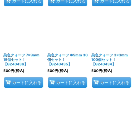
カートに入れる
カートに入れる
カートに入れる
染色クォーツ 7×9mm
染色クォーツ Φ5mm 30
染色クォーツ 3×3mm
15個セット！
個セット！
100個セット！
【G240436】
【G240435】
【G240434】
500
円
(税込)
500
円
(税込)
500
円
(税込)
カートに入れる
カートに入れる
カートに入れる