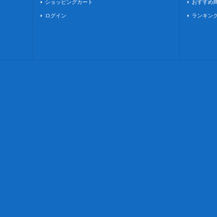
ショッピングカート
おすすめ
ログイン
ランキン