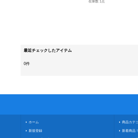
在庫数 1点
最近チェックしたアイテム
0件
ホーム
商品カテ
新規登録
新着商品