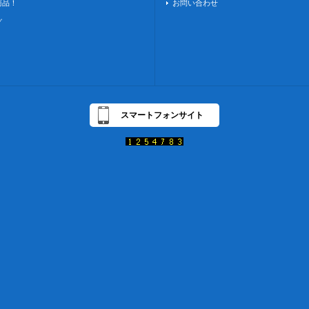
商品！
お問い合わせ
グ
スマートフォンサイト