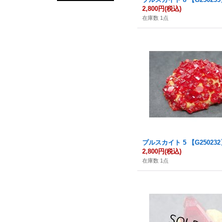
2,800円
(税込)
在庫数 1点
プルスカイト 5 【G25023
2,800円
(税込)
在庫数 1点