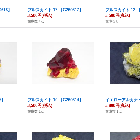
618】
プルスカイト 13 【G260617】
プルスカイト 12 【
3,500円
(税込)
3,500円
(税込)
在庫数 1点
在庫なし
5】
プルスカイト 10 【G260614】
イエローアルカナイト
3,500円
(税込)
3,800円
(税込)
在庫数 1点
在庫数 1点