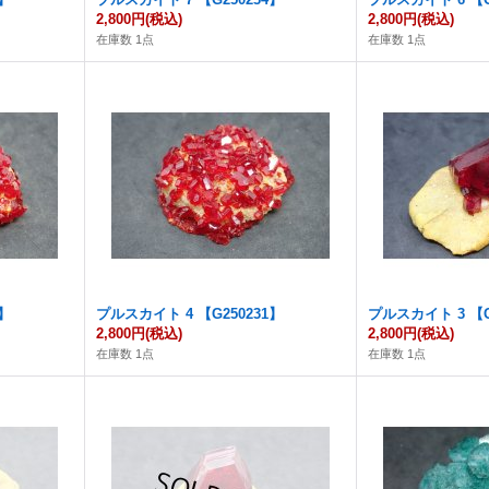
2,800円
(税込)
2,800円
(税込)
在庫数 1点
在庫数 1点
2】
プルスカイト 4 【G250231】
プルスカイト 3 【G
2,800円
(税込)
2,800円
(税込)
在庫数 1点
在庫数 1点