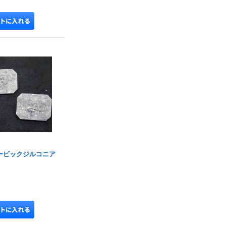
ービックジルコニア