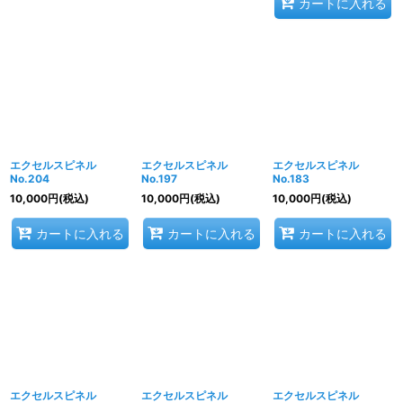
カートに入れる
エクセルスピネル
エクセルスピネル
エクセルスピネル
No.204
No.197
No.183
10,000
円
(税込)
10,000
円
(税込)
10,000
円
(税込)
カートに入れる
カートに入れる
カートに入れる
エクセルスピネル
エクセルスピネル
エクセルスピネル