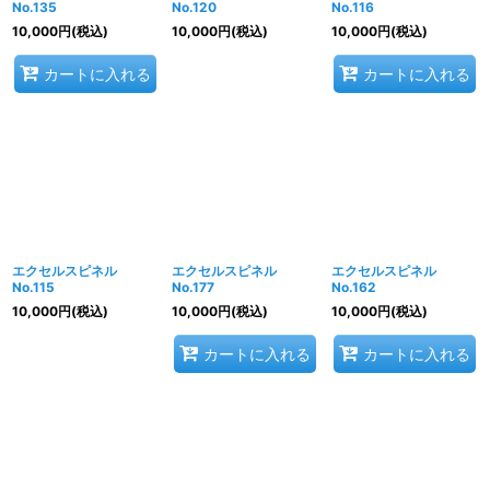
No.135
No.120
No.116
10,000
円
(税込)
10,000
円
(税込)
10,000
円
(税込)
カートに入れる
カートに入れる
エクセルスピネル
エクセルスピネル
エクセルスピネル
No.115
No.177
No.162
10,000
円
(税込)
10,000
円
(税込)
10,000
円
(税込)
カートに入れる
カートに入れる