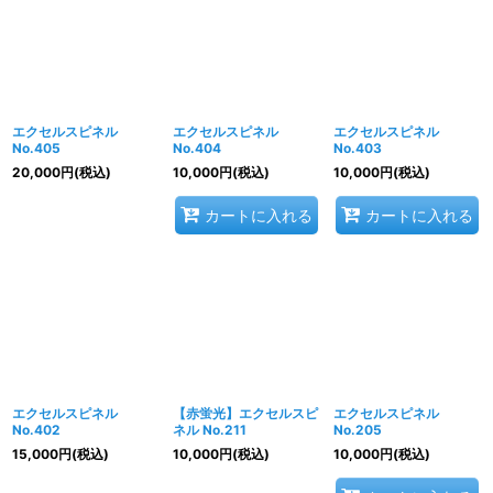
並び順
:
絞り込む
エクセルスピネル
エクセルスピネル
エクセルスピネル
No.405
No.404
No.403
20,000
円
(税込)
10,000
円
(税込)
10,000
円
(税込)
カートに入れる
カートに入れる
エクセルスピネル
【赤蛍光】エクセルスピ
エクセルスピネル
No.402
ネル No.211
No.205
15,000
円
(税込)
10,000
円
(税込)
10,000
円
(税込)