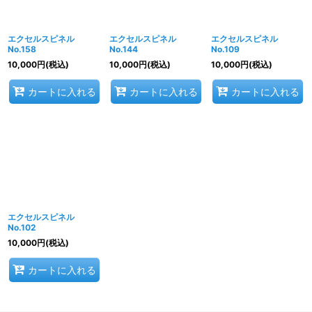
エクセルスピネル
エクセルスピネル
エクセルスピネル
No.158
No.144
No.109
10,000
円
(税込)
10,000
円
(税込)
10,000
円
(税込)
カートに入れる
カートに入れる
カートに入れる
エクセルスピネル
No.102
10,000
円
(税込)
カートに入れる