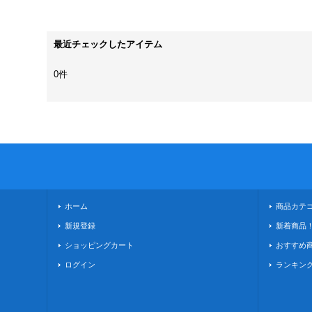
最近チェックしたアイテム
0件
ホーム
商品カテ
新規登録
新着商品
ショッピングカート
おすすめ
ログイン
ランキン