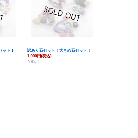
セット！
訳あり石セット！大きめ石セット！
1,000円
(税込)
在庫なし