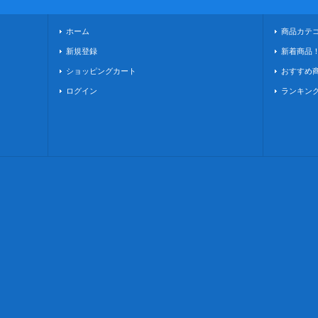
ホーム
商品カテ
新規登録
新着商品
ショッピングカート
おすすめ
ログイン
ランキン