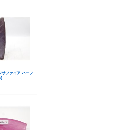
ジサファイア ハーフ
8】