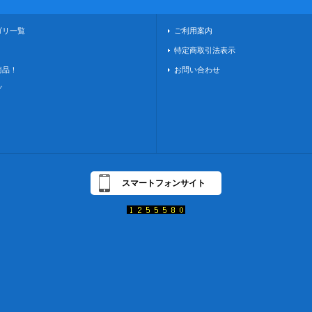
ゴリ一覧
ご利用案内
！
特定商取引法表示
商品！
お問い合わせ
グ
スマートフォンサイト