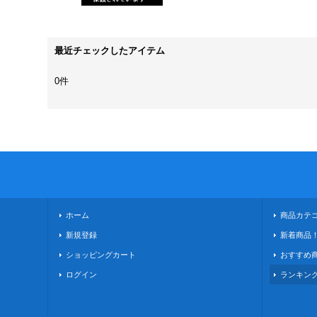
最近チェックしたアイテム
0件
ホーム
商品カテ
新規登録
新着商品
ショッピングカート
おすすめ
ログイン
ランキン