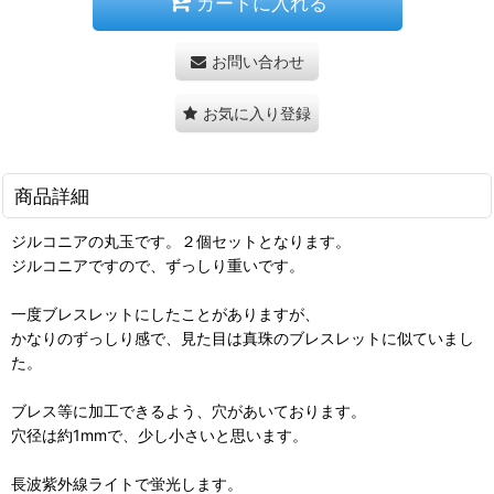
カートに入れる
お問い合わせ
お気に入り登録
商品詳細
ジルコニアの丸玉です。２個セットとなります。
ジルコニアですので、ずっしり重いです。
一度ブレスレットにしたことがありますが、
かなりのずっしり感で、見た目は真珠のブレスレットに似ていまし
た。
ブレス等に加工できるよう、穴があいております。
穴径は約1mmで、少し小さいと思います。
長波紫外線ライトで蛍光します。