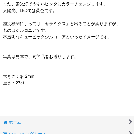
また、蛍光灯でうすいピンクにカラーチェンジします。
太陽光、LEDでは黄色です。
鑑別機関によっては「セラミクス」と出ることがありますが、
ものはジルコニアです。
不透明なキュービックジルコニアといったイメージです。
写真は見本で、同等品をお送りします。
大きさ：φ12mm
重さ：27ct
ホーム
ショッピングカート