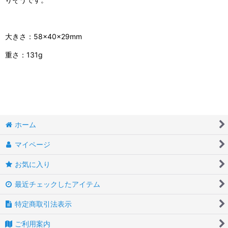
大きさ：58×40×29mm
重さ：131g
ホーム
マイページ
お気に入り
最近チェックしたアイテム
特定商取引法表示
ご利用案内