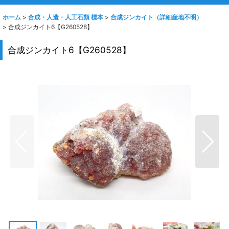
ホーム
>
合成・人造・人工石類 標本
>
合成ジンカイト（詳細産地不明）
>
合成ジンカイト6【G260528】
合成ジンカイト6【G260528】